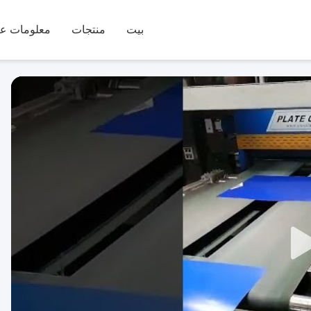
بيت
منتجات
معلومات عن