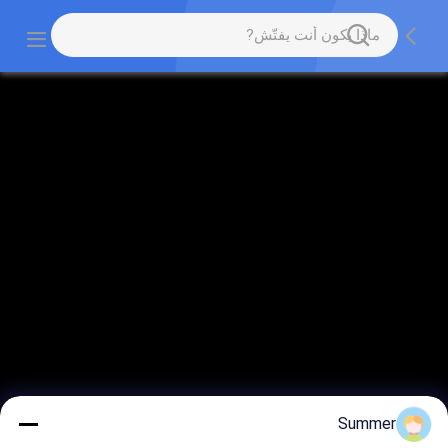
Summer