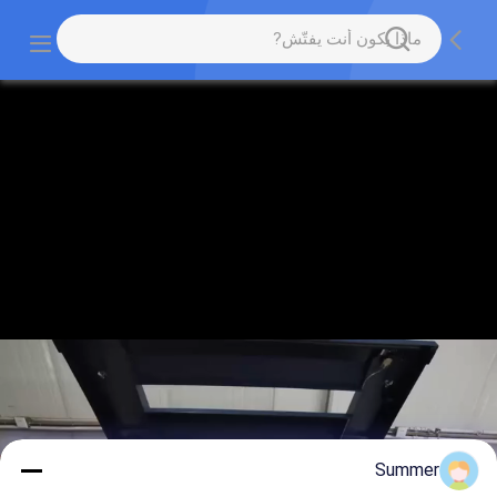
Summer