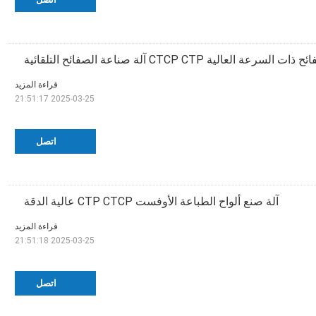
السرعة العالية CTCP CTP آلة صناعة الصفائح التلقائية
قراءة المزيد
2025-03-25 21:51:17
اتصل
آلة صنع ألواح الطباعة الأوفست CTP CTCP عالية الدقة
قراءة المزيد
2025-03-25 21:51:18
اتصل