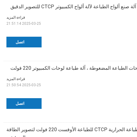
آلة صنع ألواح الطباعة لآلة ألواح الكمبيوتر CTCP للتصوير الدقيق
قراءة المزيد
2025-03-25 21:51:14
اتصل
ات الطباعة المضغوطة ، آلة طباعة لوحات الكمبيوتر 220 فولت
قراءة المزيد
2025-03-25 21:50:54
اتصل
آلة صنع ألواح الطباعة الحرارية CTCP للطباعة الأوفست 220 فولت لتصوير الطاقة