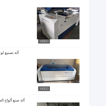
آلة تصنيع لوح