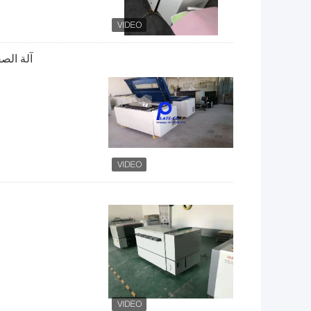
آلة الصفائح ذات 