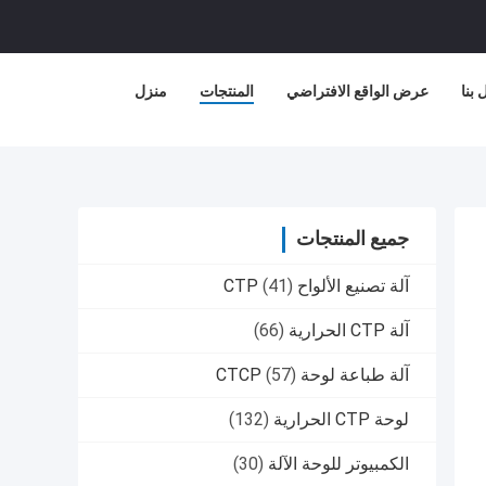
بنا
عرض الواقع الافتراضي
المنتجات
منزل
جميع المنتجات
آلة تصنيع الألواح CTP
(41)
آلة CTP الحرارية
(66)
آلة طباعة لوحة CTCP
(57)
لوحة CTP الحرارية
(132)
الكمبيوتر للوحة الآلة
(30)