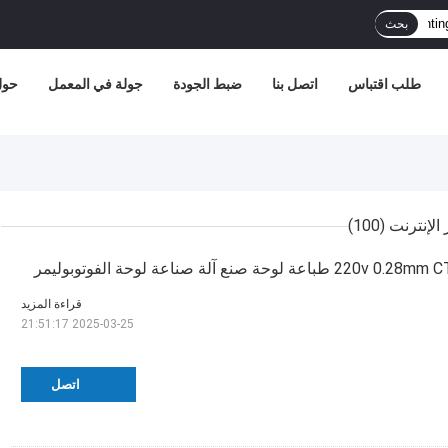
بحث
طلب اقتباس
اتصل بنا
ضبط الجودة
جولة في المعمل
حول 
(100)
220v طباعة لوحة صنع آلة صناعة لوحة الفوتوبوليمر
قراءة المزيد
2025-03-25 21:51:17
اتصل