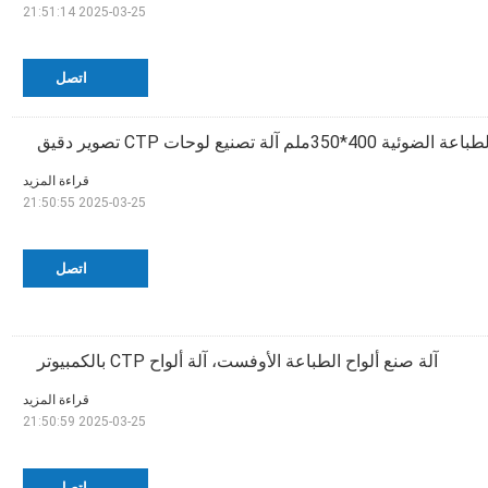
2025-03-25 21:51:14
اتصل
اعة الضوئية 400*350ملم آلة تصنيع لوحات CTP تصوير دقيق
قراءة المزيد
2025-03-25 21:50:55
اتصل
آلة صنع ألواح الطباعة الأوفست، آلة ألواح CTP بالكمبيوتر
قراءة المزيد
2025-03-25 21:50:59
اتصل