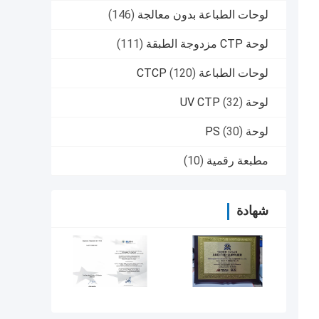
لوحات الطباعة بدون معالجة
(146)
لوحة CTP مزدوجة الطبقة
(111)
لوحات الطباعة CTCP
(120)
لوحة UV CTP
(32)
لوحة PS
(30)
مطبعة رقمية
(10)
شهادة