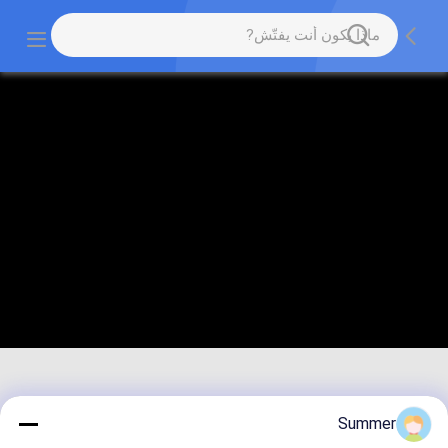
Summer