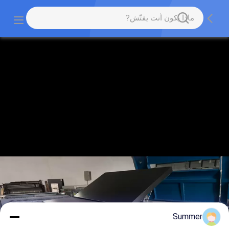
Summer