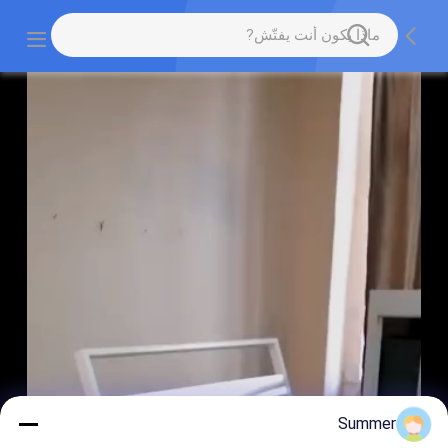
Summer