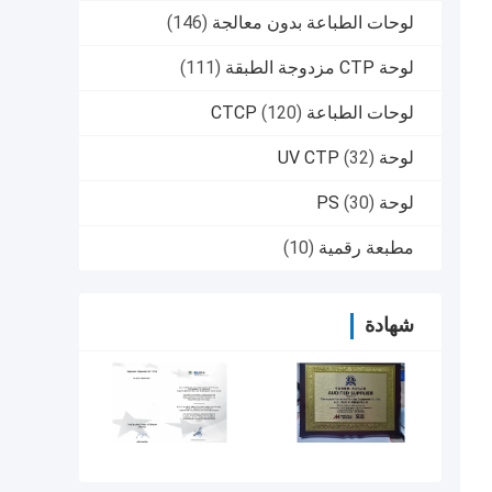
لوحات الطباعة بدون معالجة
(146)
لوحة CTP مزدوجة الطبقة
(111)
لوحات الطباعة CTCP
(120)
لوحة UV CTP
(32)
لوحة PS
(30)
مطبعة رقمية
(10)
شهادة