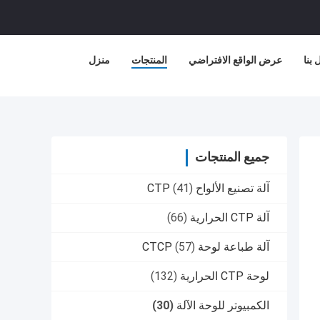
بنا
عرض الواقع الافتراضي
المنتجات
منزل
جميع المنتجات
آلة تصنيع الألواح CTP
(41)
آلة CTP الحرارية
(66)
آلة طباعة لوحة CTCP
(57)
لوحة CTP الحرارية
(132)
الكمبيوتر للوحة الآلة
(30)