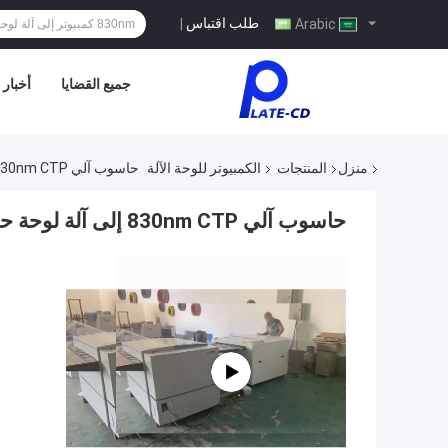
طلب اقتباس
|
Arabic
جميع القضايا
أخبار
منزل
المنتجات
الكمبيوتر للوحة الآلة
حاسوب آلي 830nm CTP إلى آلة لوحة حرارية لوحة عالية الدقة
حاسوب آلي 830nm CTP إلى آلة لوحة حرارية لوحة عالية الدقة