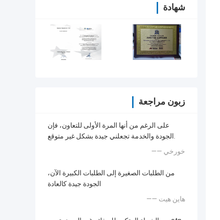
شهادة
زبون مراجعة
على الرغم من أنها المرة الأولى للتعاون، فإن
الجودة والخدمة تجعلني جيدة بشكل غير متوقع.
—— خورخي
من الطلبات الصغيرة إلى الطلبات الكبيرة الآن،
الجودة جيدة كالعادة
—— هاين هيت