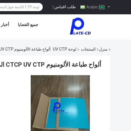
طلب اقتباس
|
Arabic
جميع القضايا
أخبار
منزل
المنتجات
لوحة UV CTP
ألواح طباعة الألومنيوم CTCP UV CTP المقاومة للطباعة العالية 0.28 مم
ألواح طباعة الألومنيوم CTCP UV CTP المقاومة للطباعة العالية 0.28 مم