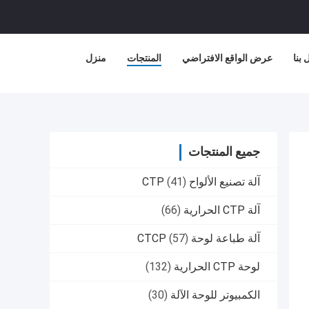
بنا
عرض الواقع الافتراضي
المنتجات
منزل
جميع المنتجات
آلة تصنيع الألواح CTP
(41)
آلة CTP الحرارية
(66)
آلة طباعة لوحة CTCP
(57)
لوحة CTP الحرارية
(132)
الكمبيوتر للوحة الآلة
(30)