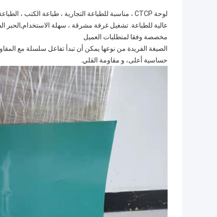
لوحة CTCP ، مناسبة للطباعة التجارية ، طباعة الكتب ، 
عالية للطباعة. تشغيل غرفة مشرقة ، سهلة الاستخدام,الحبر ال
مخصصة وفقا لمتطلبات العميل
الصيغة الفريدة من نوعها يمكن أن تبدأ تفاعل سلسلة مع المق
حساسية أعلى، و مقاومة القلي.