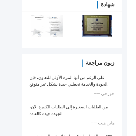
شهادة
زبون مراجعة
على الرغم من أنها المرة الأولى للتعاون، فإن
الجودة والخدمة تجعلني جيدة بشكل غير متوقع.
—— خورخي
من الطلبات الصغيرة إلى الطلبات الكبيرة الآن،
الجودة جيدة كالعادة
—— هاين هيت