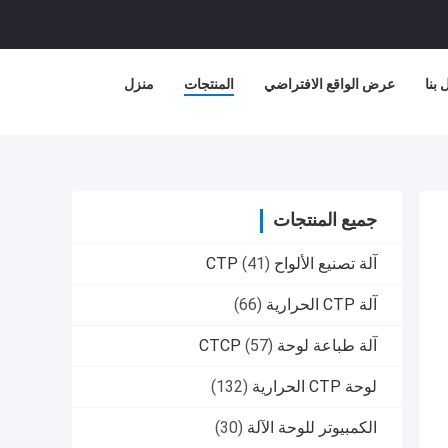
بنا
عرض الواقع الافتراضي
المنتجات
منزل
جميع المنتجات
آلة تصنيع الألواح CTP
(41)
آلة CTP الحرارية
(66)
آلة طباعة لوحة CTCP
(57)
لوحة CTP الحرارية
(132)
الكمبيوتر للوحة الآلة
(30)