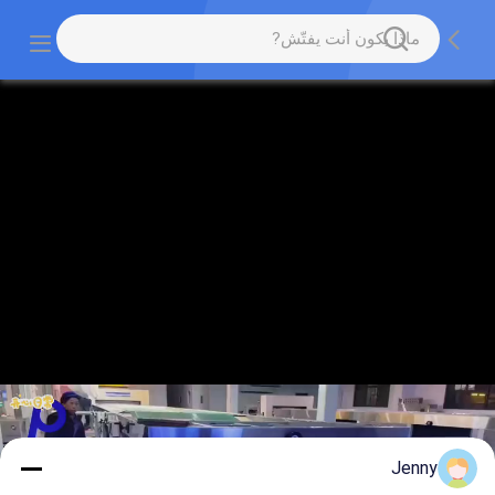
Jenny