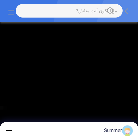
Summer