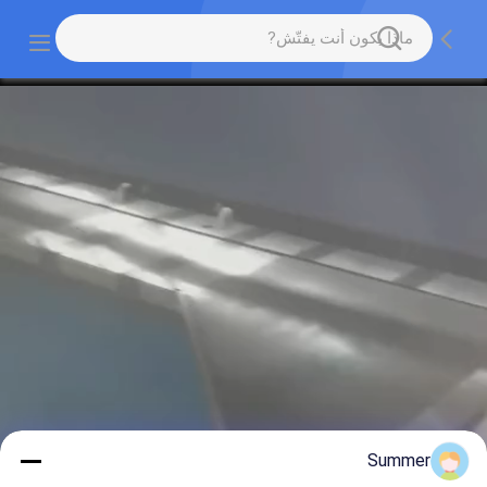
Summer