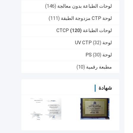
لوحات الطباعة بدون معالجة
(146)
لوحة CTP مزدوجة الطبقة
(111)
لوحات الطباعة CTCP
(120)
لوحة UV CTP
(32)
لوحة PS
(30)
مطبعة رقمية
(10)
شهادة