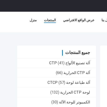
بنا
عرض الواقع الافتراضي
المنتجات
منزل
جميع المنتجات
آلة تصنيع الألواح CTP
(41)
آلة CTP الحرارية
(66)
آلة طباعة لوحة CTCP
(57)
لوحة CTP الحرارية
(132)
الكمبيوتر للوحة الآلة
(30)