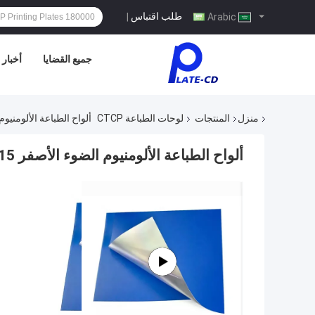
طلب اقتباس
|
Arabic
جميع القضايا
أخبار
منزل
المنتجات
لوحات الطباعة CTCP
ألواح الطباعة الألومنيوم الضوء
ألواح الطباعة الألومنيوم الضوء الأصفر 0.15-0.3mm