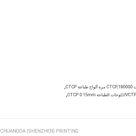
,
,
CHUANGDA (SHENZHEN) PRINTING