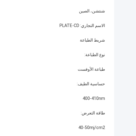
شنتشن، الصين
الاسم التجاري: PLATE-CD
شريط الطباعة
نوع الطباعة:
طباعة الأوفست
حساسية الطيف:
400-410nm
طاقة التعرض:
40-50mj/cm2