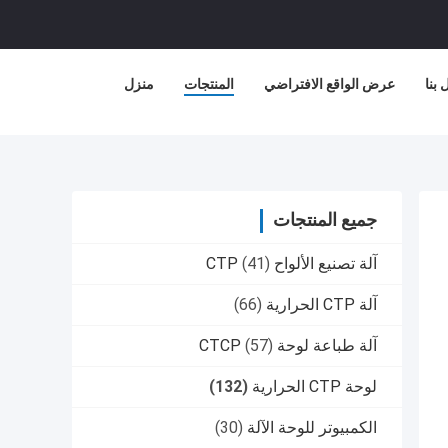
بنا
عرض الواقع الافتراضي
المنتجات
منزل
جميع المنتجات
آلة تصنيع الألواح CTP
(41)
آلة CTP الحرارية
(66)
آلة طباعة لوحة CTCP
(57)
لوحة CTP الحرارية
(132)
الكمبيوتر للوحة الآلة
(30)