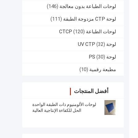
لوحات الطباعة بدون معالجة
(146)
لوحة CTP مزدوجة الطبقة
(111)
لوحات الطباعة CTCP
(120)
لوحة UV CTP
(32)
لوحة PS
(30)
مطبعة رقمية
(10)
أفضل المنتجات
لوحات الألومنيوم ذات الطبقة الواحدة
الحل للكفاءة الإنتاجية العالية