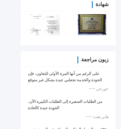
شهادة
زبون مراجعة
على الرغم من أنها المرة الأولى للتعاون، فإن
الجودة والخدمة تجعلني جيدة بشكل غير متوقع.
—— خورخي
من الطلبات الصغيرة إلى الطلبات الكبيرة الآن،
الجودة جيدة كالعادة
—— هاين هيت