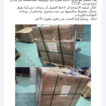
إنتاج لوحات CTCP.
خلال عملية الاستخدام، لاحظ العميل أن منتجات شركتنا تفوق
بشكل ملحوظ منافسيها من حيث وضوح، واستقرار، ومتانة
الطباعة لللوحات.
لذلك، وصلوا إلينا للبحث عن تعاون طويل الأجل.